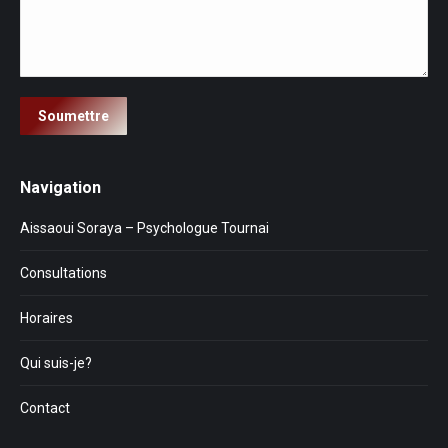
Soumettre
Navigation
Aissaoui Soraya – Psychologue Tournai
Consultations
Horaires
Qui suis-je?
Contact