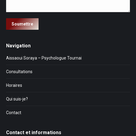
Soumettre
Navigation
Aissaoui Soraya – Psychologue Tournai
Consultations
Horaires
Qui suis-je?
Contact
Contact et informations