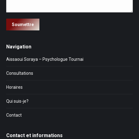
Soumettre
Navigation
Aissaoui Soraya – Psychologue Tournai
Consultations
Horaires
Qui suis-je?
Contact
Contact et informations