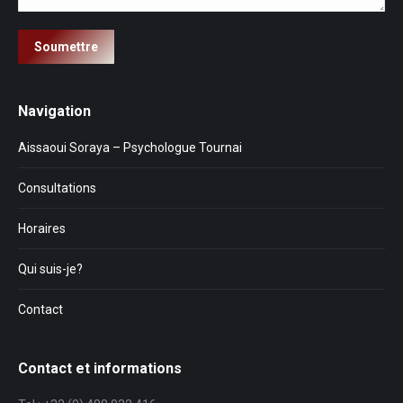
Soumettre
Navigation
Aissaoui Soraya – Psychologue Tournai
Consultations
Horaires
Qui suis-je?
Contact
Contact et informations